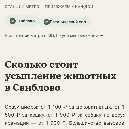
СТАНЦИИ МЕТРО — ПРИЕЗЖАЕМ К КАЖДОЙ
Свиблово
М
Ботанический сад
М
Все станции метро и МЦД, куда мы выезжаем →
Сколько стоит
усыпление животных
в Свиблово
Сразу цифры: от 1 100 ₽ за декоративных, от 1
500 ₽ за кошку, от 1 900 ₽ за собаку по весу;
кремация — от 1 900 ₽. Большинство вызовов