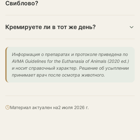
Свиблово?
Кремируете ли в тот же день?
Информация о препаратах и протоколе приведена по
AVMA Guidelines for the Euthanasia of Animals (2020 ed.)
и носит справочный характер. Решение об усыплении
принимает врач после осмотра животного.
Материал актуален на
2 июля 2026 г.