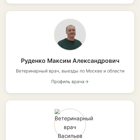
Руденко Максим Александрович
Ветеринарный врач, выезды по Москве и области
Профиль врача