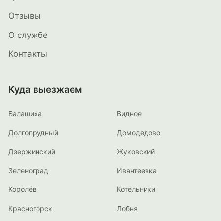
Отзывы
О службе
Контакты
Куда выезжаем
Балашиха
Видное
Долгопрудный
Домодедово
Дзержинский
Жуковский
Зеленоград
Ивантеевка
Королёв
Котельники
Красногорск
Лобня