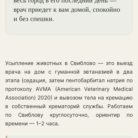
врач приедет к вам домой, спокойно
и без спешки.
Усыпление животных в Свиблово — это выезд
врача на дом с гуманной эвтаназией в два
этапа (седация, затем пентобарбитал натрия по
протоколу AVMA (American Veterinary Medical
Association) 2020) и вывозом тела на кремацию
в собственный крематорий службы. Работаем
по Свиблову круглосуточно, ориентир по
времени — 1–2 часа.