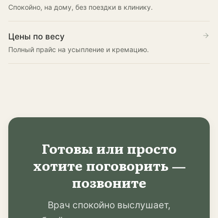
Спокойно, на дому, без поездки в клинику.
Цены по весу
Полный прайс на усыпление и кремацию.
Готовы или просто
хотите поговорить —
позвоните
Врач спокойно выслушает,