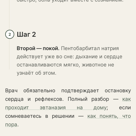
Шаг 2
2
Второй — покой.
Пентобарбитал натрия
действует уже во сне: дыхание и сердце
останавливаются мягко, животное не
узнаёт об этом.
Врач обязательно подтверждает остановку
сердца и рефлексов. Полный разбор —
как
проходит эвтаназия на дому
; если
сомневаетесь в решении —
как понять, что
пора
.