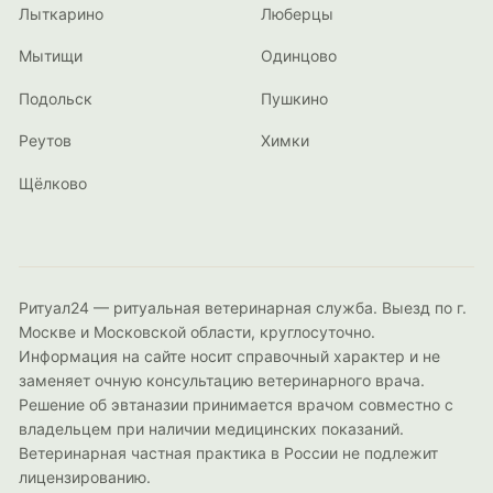
Лыткарино
Люберцы
Мытищи
Одинцово
Подольск
Пушкино
Реутов
Химки
Щёлково
Ритуал24 — ритуальная ветеринарная служба. Выезд по г.
Москве и Московской области, круглосуточно.
Информация на сайте носит справочный характер и не
заменяет очную консультацию ветеринарного врача.
Решение об эвтаназии принимается врачом совместно с
владельцем при наличии медицинских показаний.
Ветеринарная частная практика в России не подлежит
лицензированию.