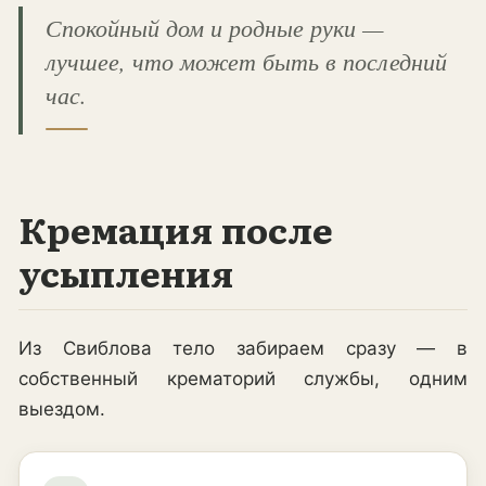
Спокойный дом и родные руки —
лучшее, что может быть в последний
час.
Кремация после
усыпления
Из Свиблова тело забираем сразу — в
собственный крематорий службы, одним
выездом.