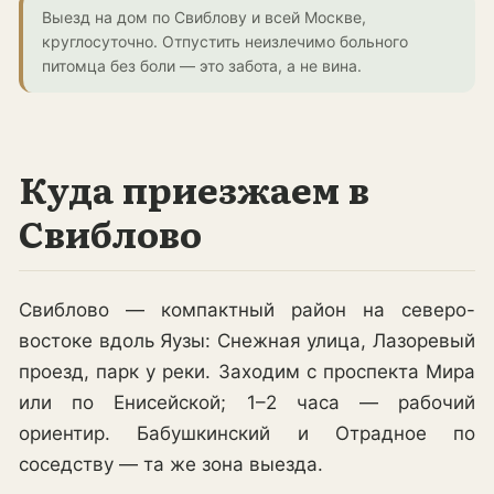
Выезд на дом по Свиблову и всей Москве,
круглосуточно. Отпустить неизлечимо больного
питомца без боли — это забота, а не вина.
Куда приезжаем в
Свиблово
Свиблово — компактный район на северо-
востоке вдоль Яузы: Снежная улица, Лазоревый
проезд, парк у реки. Заходим с проспекта Мира
или по Енисейской; 1–2 часа — рабочий
ориентир. Бабушкинский и Отрадное по
соседству — та же зона выезда.