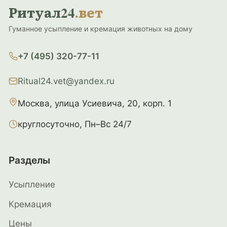
Ритуал24
.вет
Гуманное усыпление и кремация животных на дому
+7 (495) 320-77-11
Ritual24.vet@yandex.ru
Москва, улица Усиевича, 20, корп. 1
круглосуточно, Пн–Вс 24/7
Разделы
Усыпление
Кремация
Цены