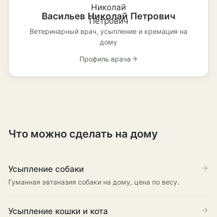
Васильев Николай Петрович
Ветеринарный врач, усыпление и кремация на
дому
Профиль врача
Что можно сделать на дому
Усыпление собаки
Гуманная эвтаназия собаки на дому, цена по весу.
Усыпление кошки и кота