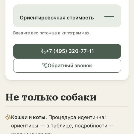
—
Ориентировочная стоимость
Введите вес питомца в килограммах.
+7 (495) 320-77-11
Обратный звонок
Не только собаки
Кошки и коты.
Процедура идентична;
ориентиры — в таблице, подробности —