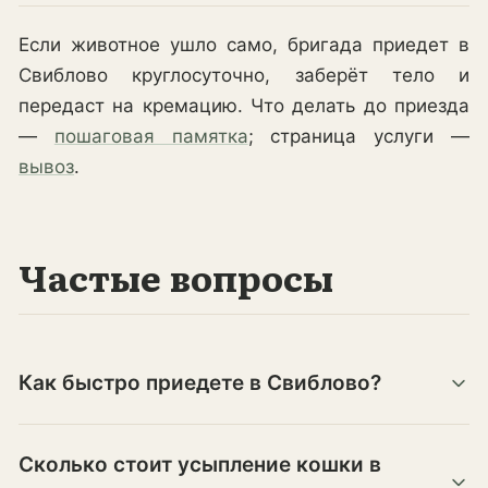
Если животное ушло само, бригада приедет в
Свиблово круглосуточно, заберёт тело и
передаст на кремацию. Что делать до приезда
—
пошаговая памятка
; страница услуги —
вывоз
.
Частые вопросы
Как быстро приедете в Свиблово?
Сколько стоит усыпление кошки в