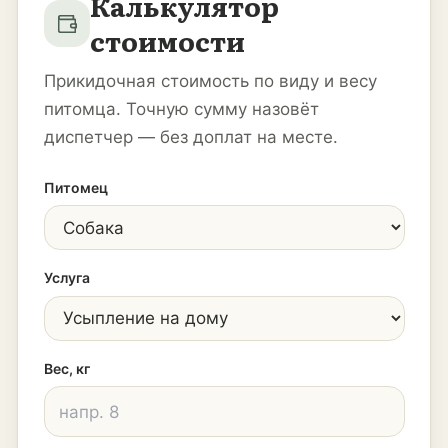
Калькулятор
стоимости
Прикидочная стоимость по виду и весу
питомца. Точную сумму назовёт
диспетчер — без доплат на месте.
Питомец
Услуга
Вес, кг