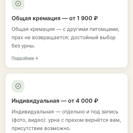
Общая кремация — от 1 900 ₽
Общая кремация — с другими питомцами,
прах не возвращается; достойный выбор
без урны.
Подробнее
Индивидуальная — от 4 000 ₽
Индивидуальная — отдельно и под запись
(фото, видео): урна с прахом вернётся вам,
присутствие возможно.