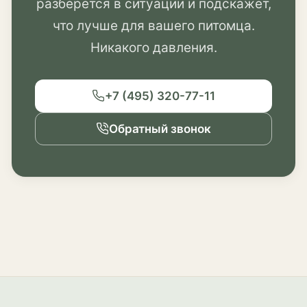
разберётся в ситуации и подскажет,
что лучше для вашего питомца.
Никакого давления.
+7 (495) 320-77-11
Обратный звонок