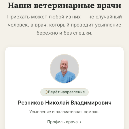
Наши ветеринарные врачи
Приехать может любой из них — не случайный
человек, а врач, который проводит усыпление
бережно и без спешки.
Ведёт направление
Резников Николай Владимирович
Усыпление и паллиативная помощь
Профиль врача