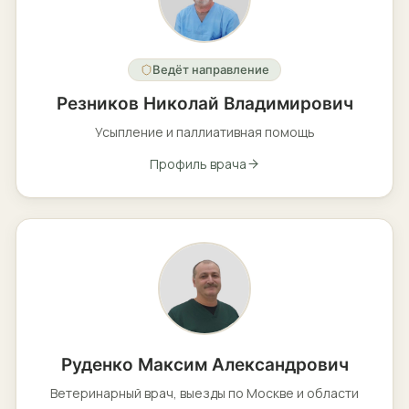
Ведёт направление
Резников Николай Владимирович
Усыпление и паллиативная помощь
Профиль врача
Руденко Максим Александрович
Ветеринарный врач, выезды по Москве и области