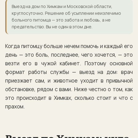
Выезд на дом по Химкам и Московской области,
круглосуточно. Решение об усыплении неизлечимо
больного питомца — это забота и любовь, а не
предательство. Вы не один в этом дне.
Когда питомцу больше нечем помочь и каждый его
день — это боль, последнее, чего хочется, — это
везти его в чужой кабинет. Поэтому основной
формат работы службы — выезд на дом: врач
приезжает сам, и животное уходит в привычной
обстановке, рядом с вами. Ниже честно о том, как
это происходит в Химках, сколько стоит и что с
прахом.
Выезд по Химкам: куда