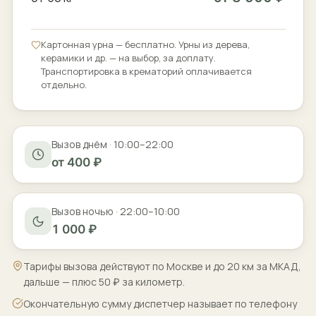
Картонная урна — бесплатно. Урны из дерева,
керамики и др. — на выбор, за доплату.
Транспортировка в крематорий оплачивается
отдельно.
Вызов днём · 10:00–22:00
от 400 ₽
Вызов ночью · 22:00–10:00
1 000 ₽
Тарифы вызова действуют по Москве и до 20 км за МКАД,
дальше — плюс 50 ₽ за километр.
Окончательную сумму диспетчер называет по телефону