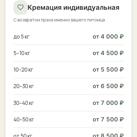
Кремация индивидуальная
С возвратом праха именно вашего питомца
до 5 кг
от 4 000 ₽
5–10 кг
от 4 500 ₽
10–20 кг
от 5 500 ₽
20–30 кг
от 6 500 ₽
30–40 кг
от 7 000 ₽
40–50 кг
от 7 500 ₽
от 50 кг
от 8 500 ₽