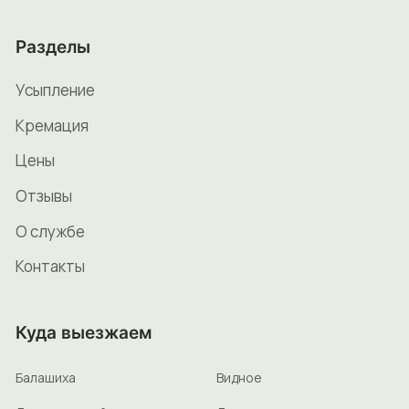
Разделы
Усыпление
Кремация
Цены
Отзывы
О службе
Контакты
Куда выезжаем
Балашиха
Видное