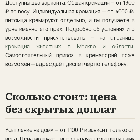
Доступны два варианта. Общая кремация — от 1900
₽ по весу. Индивидуальная кремация — от 4000 ₽:
питомца кремируют отдельно, и вы получаете в
урне именно его прах. Подробно об условиях и о
возможности присутствовать — на странице
кремация животных в Москве и области
.
Самостоятельный привоз в крематорий тоже
возможен — адрес даёт диспетчер по телефону.
Сколько стоит: цена
без скрытых доплат
Усыпление на дому — от 1100 ₽ и зависит только от
веса. Цена включает выезд врача, седацию и саму