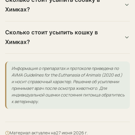
Химках?
Сколько стоит усыпить кошку в
Химках?
Информация о препаратах и протоколе приведена по
AVMA Guidelines for the Euthanasia of Animals (2020 ed.)
и носит справочный характер. Решение об усыплении
принимает врач после осмотра животного. Для
индивидуальной оценки состояния питомца обратитесь
к ветеринару.
Материал актуален на
27 июня 2026 г.