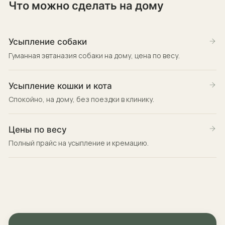
Что можно сделать на дому
Усыпление собаки
Гуманная эвтаназия собаки на дому, цена по весу.
Усыпление кошки и кота
Спокойно, на дому, без поездки в клинику.
Цены по весу
Полный прайс на усыпление и кремацию.