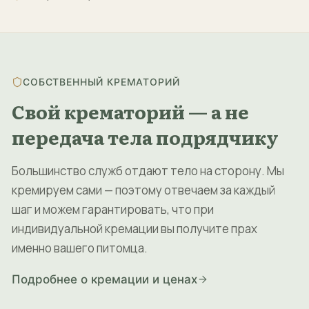
СОБСТВЕННЫЙ КРЕМАТОРИЙ
Свой крематорий — а не
передача тела подрядчику
Большинство служб отдают тело на сторону. Мы
кремируем сами — поэтому отвечаем за каждый
шаг и можем гарантировать, что при
индивидуальной кремации вы получите прах
именно вашего питомца.
Подробнее о кремации и ценах