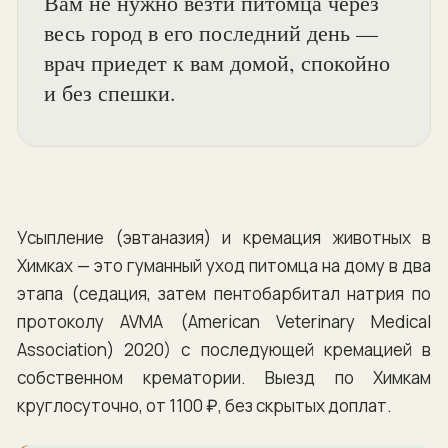
Вам не нужно везти питомца через
весь город в его последний день —
врач приедет к вам домой, спокойно
и без спешки.
Усыпление (эвтаназия) и кремация животных в
Химках — это гуманный уход питомца на дому в два
этапа (седация, затем пентобарбитал натрия по
протоколу AVMA (American Veterinary Medical
Association) 2020) с последующей кремацией в
собственном крематории. Выезд по Химкам
круглосуточно, от 1100 ₽, без скрытых доплат.