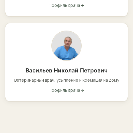
Профиль врача
Васильев Николай Петрович
Ветеринарный врач, усыпление и кремация на дому
Профиль врача