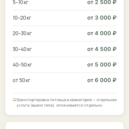
5–10 кг
от 2 500 ₽
10–20 кг
от 3 000 ₽
20–30 кг
от 4 000 ₽
30–40 кг
от 4 500 ₽
40–50 кг
от 5 000 ₽
от 50 кг
от 6 000 ₽
Транспортировка питомца в крематорий — отдельная
услуга (вывоз тела), оплачивается отдельно.