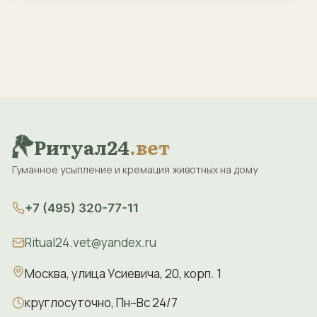
Ритуал24
.вет
Гуманное усыпление и кремация животных на дому
+7 (495) 320-77-11
Ritual24.vet@yandex.ru
Москва, улица Усиевича, 20, корп. 1
круглосуточно, Пн–Вс 24/7