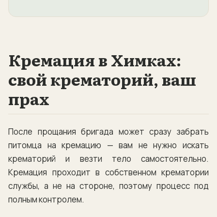
Кремация в Химках:
свой крематорий, ваш
прах
После прощания бригада может сразу забрать
питомца на кремацию — вам не нужно искать
крематорий и везти тело самостоятельно.
Кремация проходит в собственном крематории
службы, а не на стороне, поэтому процесс под
полным контролем.