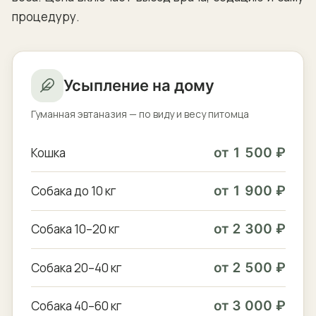
процедуру.
Усыпление на дому
Гуманная эвтаназия — по виду и весу питомца
Кошка
от 1 500 ₽
Собака до 10 кг
от 1 900 ₽
Собака 10–20 кг
от 2 300 ₽
Собака 20–40 кг
от 2 500 ₽
Собака 40–60 кг
от 3 000 ₽