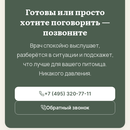
Готовы или просто
хотите поговорить —
позвоните
Врач спокойно выслушает,
разберётся в ситуации и подскажет,
что лучше для вашего питомца.
Никакого давления.
+7 (495) 320-77-11
Обратный звонок