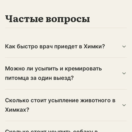
Частые вопросы
Как быстро врач приедет в Химки?
Можно ли усыпить и кремировать
питомца за один выезд?
Сколько стоит усыпление животного в
Химках?
Сколько стоит усыпить собаку в