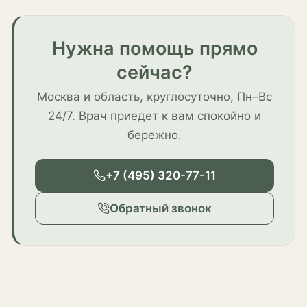
Нужна помощь прямо
сейчас?
Москва и область, круглосуточно, Пн–Вс
24/7. Врач приедет к вам спокойно и
бережно.
+7 (495) 320-77-11
Обратный звонок