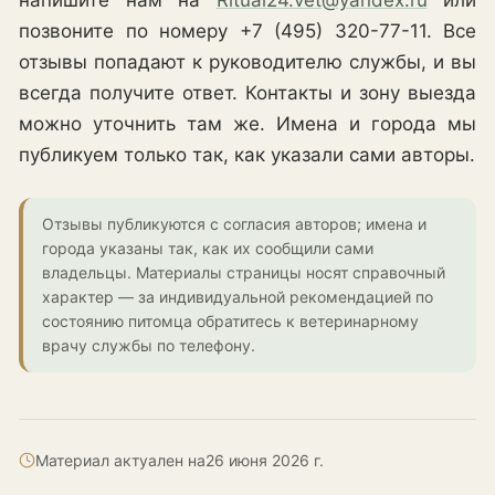
позвоните по номеру +7 (495) 320-77-11. Все
отзывы попадают к руководителю службы, и вы
всегда получите ответ. Контакты и зону выезда
можно уточнить там же. Имена и города мы
публикуем только так, как указали сами авторы.
Отзывы публикуются с согласия авторов; имена и
города указаны так, как их сообщили сами
владельцы. Материалы страницы носят справочный
характер — за индивидуальной рекомендацией по
состоянию питомца обратитесь к ветеринарному
врачу службы по телефону.
Материал актуален на
26 июня 2026 г.