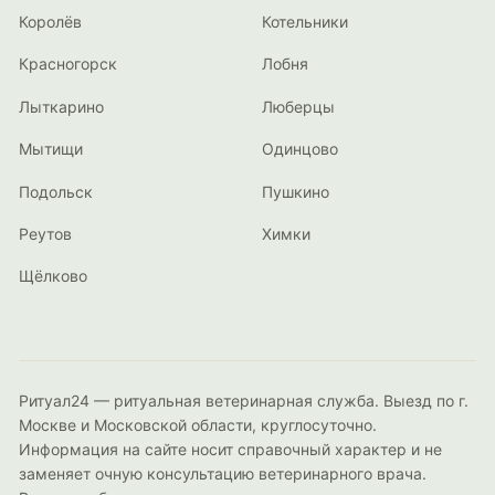
Королёв
Котельники
Красногорск
Лобня
Лыткарино
Люберцы
Мытищи
Одинцово
Подольск
Пушкино
Реутов
Химки
Щёлково
Ритуал24 — ритуальная ветеринарная служба. Выезд по г.
Москве и Московской области, круглосуточно.
Информация на сайте носит справочный характер и не
заменяет очную консультацию ветеринарного врача.