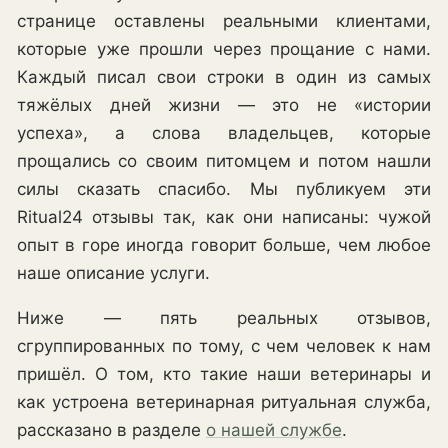
странице оставлены реальными клиентами,
которые уже прошли через прощание с нами.
Каждый писал свои строки в один из самых
тяжёлых дней жизни — это не «истории
успеха», а слова владельцев, которые
прощались со своим питомцем и потом нашли
силы сказать спасибо. Мы публикуем эти
Ritual24 отзывы так, как они написаны: чужой
опыт в горе иногда говорит больше, чем любое
наше описание услуги.
Ниже — пять реальных отзывов,
сгруппированных по тому, с чем человек к нам
пришёл. О том, кто такие наши ветеринары и
как устроена ветеринарная ритуальная служба,
рассказано в разделе
о нашей службе
.