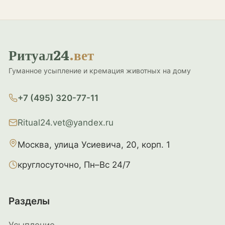
Ритуал24
.вет
Гуманное усыпление и кремация животных на дому
+7 (495) 320-77-11
Ritual24.vet@yandex.ru
Москва, улица Усиевича, 20, корп. 1
круглосуточно, Пн–Вс 24/7
Разделы
Усыпление