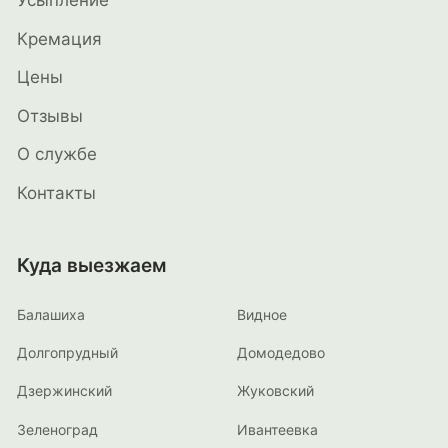
Кремация
Цены
Отзывы
О службе
Контакты
Куда выезжаем
Балашиха
Видное
Долгопрудный
Домодедово
Дзержинский
Жуковский
Зеленоград
Ивантеевка