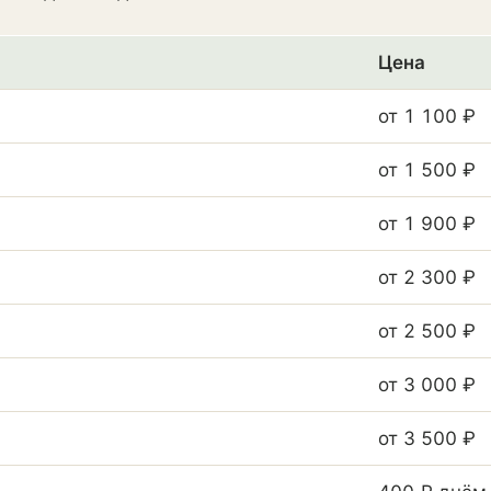
Цена
от 1 100 ₽
от 1 500 ₽
от 1 900 ₽
от 2 300 ₽
от 2 500 ₽
от 3 000 ₽
от 3 500 ₽