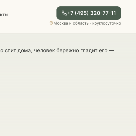
+7 (495) 320-77-11
акты
Москва и область · круглосуточно